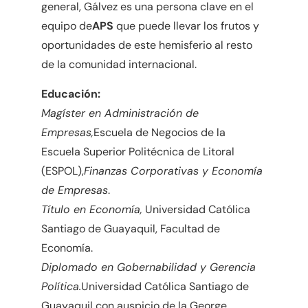
general, Gálvez es una persona clave en el
equipo de
APS
que puede llevar los frutos y
oportunidades de este hemisferio al resto
de la comunidad internacional.
Educación:
Magíster en Administración de
Empresas,
Escuela de Negocios de la
Escuela Superior Politécnica de Litoral
(ESPOL),
Finanzas Corporativas y Economía
de Empresas
.
Título en Economía,
Universidad Católica
Santiago de Guayaquil, Facultad de
Economía.
Diplomado en Gobernabilidad y Gerencia
Política.
Universidad Católica Santiago de
Guayaquil con auspicio de la George