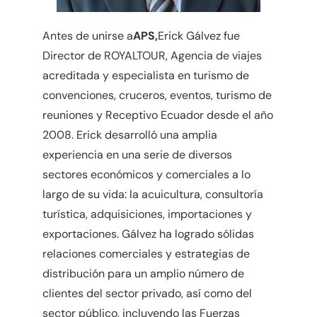
Antes de unirse a
APS,
Erick Gálvez fue
Director de ROYALTOUR, Agencia de viajes
acreditada y especialista en turismo de
convenciones, cruceros, eventos, turismo de
reuniones y Receptivo Ecuador desde el año
2008. Erick desarrolló una amplia
experiencia en una serie de diversos
sectores económicos y comerciales a lo
largo de su vida: la acuicultura, consultoría
turística, adquisiciones, importaciones y
exportaciones. Gálvez ha logrado sólidas
relaciones comerciales y estrategias de
distribución para un amplio número de
clientes del sector privado, así como del
sector público, incluyendo las Fuerzas