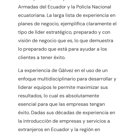
Armadas del Ecuador y la Policía Nacional
ecuatoriana. La larga lista de experiencia en
planes de negocio, ejemplifica claramente el
tipo de líder estratégico, preparado y con
visión de negocio que es, lo que demuestra
lo preparado que está para ayudar a los
clientes a tener éxito.
La experiencia de Gálvez en el uso de un
enfoque multidisciplinario para desarrollar y
liderar equipos le permite maximizar sus
resultados, lo cual es absolutamente
esencial para que las empresas tengan
éxito. Dadas sus décadas de experiencia en
la introducción de empresas y servicios a
extranjeros en Ecuador y la región en