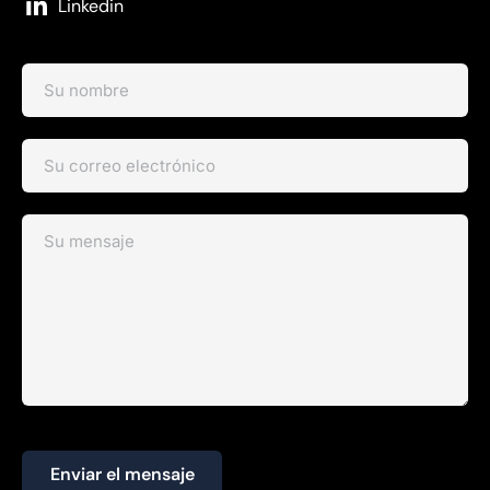
Linkedin
Enviar el mensaje