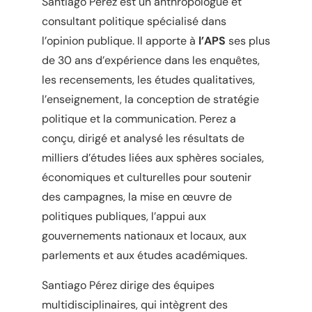
Santiago Pérez est un anthropologue et
consultant politique spécialisé dans
l’opinion publique. Il apporte à
l’APS
ses plus
de 30 ans d’expérience dans les enquêtes,
les recensements, les études qualitatives,
l’enseignement, la conception de stratégie
politique et la communication. Perez a
conçu, dirigé et analysé les résultats de
milliers d’études liées aux sphères sociales,
économiques et culturelles pour soutenir
des campagnes, la mise en œuvre de
politiques publiques, l’appui aux
gouvernements nationaux et locaux, aux
parlements et aux études académiques.
Santiago Pérez dirige des équipes
multidisciplinaires, qui intègrent des