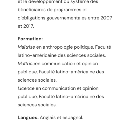
et le développement du système des
bénéficiaires de programmes et
d’obligations gouvernementales entre 2007
et 2017.
Formation:
Maîtrise
en anthropologie politique, Faculté
latino-américaine des sciences sociales.
Maîtrise
en communication et opinion
publique, Faculté latino-américaine des
sciences sociales.
Licence
en communication et opinion
publique, Faculté latino-américaine des
sciences sociales.
Langues:
Anglais et espagnol.