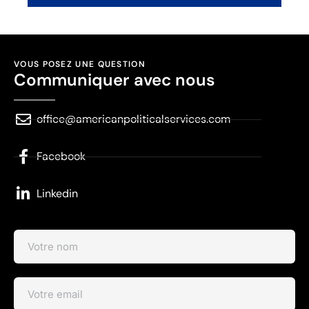
VOUS POSEZ UNE QUESTION
Communiquer avec nous
office@americanpoliticalservices.com
Facebook
Linkedin