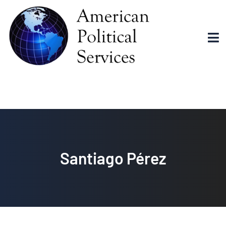
Santiago Pérez
Santiago Pérez