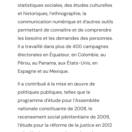
statistiques sociales, des études culturelles
et historiques, l’ethnographie, la
communication numérique et d’autres outils
permettant de connaître et de comprendre
les besoins et les demandes des personnes.
Il a travaillé dans plus de 400 campagnes
électorales en Équateur, en Colombie, au
Pérou, au Panama, aux États-Unis, en
Espagne et au Mexique.
Il a contribué à la mise en œuvre de
politiques publiques, telles que le
programme d’étude pour l’Assemblée
nationale constituante de 2008, le
recensement social pénitentiaire de 2009,
l’étude pour la réforme de la justice en 2012