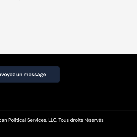
nvoyez un message
n Political Services, LLC. Tous droits réservés