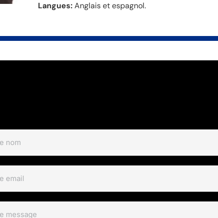
Langues:
Anglais et espagnol.